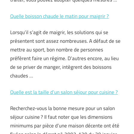
Quelle boisson chaude le matin pour maigrir ?
Lorsqu’il s’agit de maigrir, les solutions qui se
présentent sont assez nombreuses. A défaut de se
mettre au sport, bon nombre de personnes
préfèrent faire un régime. D’autres encore, au lieu
de se priver de manger, intègrent des boissons
chaudes …
Quelle est la taille d’un salon séjour pour cuisine ?
Recherchez-vous la bonne mesure pour un salon
séjour cuisine ? Il faut noter que les dimensions
minimums par pièce d’une maison décente ont été