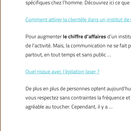
spécifiques chez l’homme. Découvrez ici ce que
Comment attirer la clientèle dans un institut de 
Pour augmenter
le chiffre d’affaires
d’un insti
de l’activité. Mais, la communication ne se fait p
partout, en tout temps et sans public …
Quel risque avec l’épilation laser ?
De plus en plus de personnes optent aujourd’hui 
vous respectez sans contraintes la fréquence et 
agréable au toucher. Cependant, il y a …