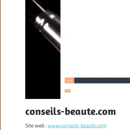
conseils-beaute.com
Site web :
www.conseils-beaute.com