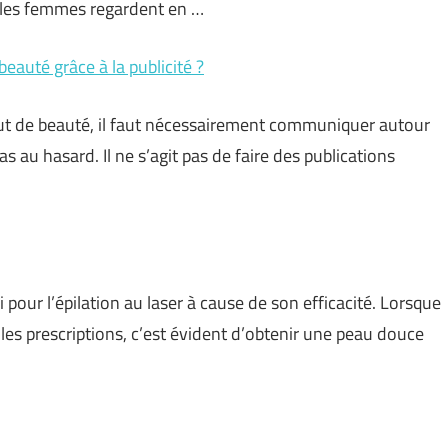
 les femmes regardent en …
beauté grâce à la publicité ?
tut de beauté, il faut nécessairement communiquer autour
as au hasard. Il ne s’agit pas de faire des publications
pour l’épilation au laser à cause de son efficacité. Lorsque
les prescriptions, c’est évident d’obtenir une peau douce