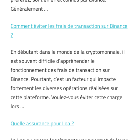
Généralement …
Comment éviter les frais de transaction sur Binance
?
En débutant dans le monde de la cryptomonnaie, il
est souvent difficile d’appréhender le
fonctionnement des frais de transaction sur
Binance. Pourtant, c’est un facteur qui impacte
fortement les diverses opérations réalisées sur
cette plateforme. Voulez-vous éviter cette charge
lors …
Quelle assurance pour Loa ?