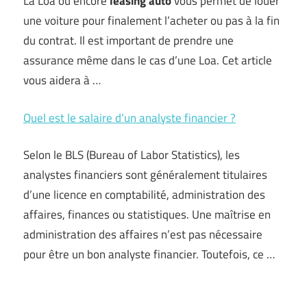
La Loa ou encore
leasing auto
vous permet de louer
une voiture pour finalement l’acheter ou pas à la fin
du contrat. Il est important de prendre une
assurance même dans le cas d’une Loa. Cet article
vous aidera à …
Quel est le salaire d’un analyste financier ?
Selon le BLS (Bureau of Labor Statistics), les
analystes financiers sont généralement titulaires
d’une licence en comptabilité, administration des
affaires, finances ou statistiques. Une maîtrise en
administration des affaires n’est pas nécessaire
pour être un bon analyste financier. Toutefois, ce …