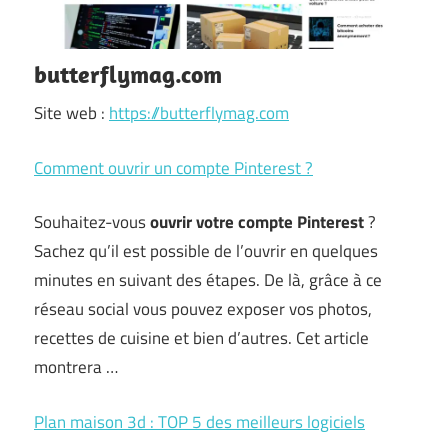
butterflymag.com
Site web :
https://butterflymag.com
Comment ouvrir un compte Pinterest ?
Souhaitez-vous
ouvrir votre compte Pinterest
?
Sachez qu’il est possible de l’ouvrir en quelques
minutes en suivant des étapes. De là, grâce à ce
réseau social vous pouvez exposer vos photos,
recettes de cuisine et bien d’autres. Cet article
montrera …
Plan maison 3d : TOP 5 des meilleurs logiciels