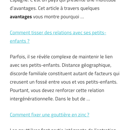
d’avantages. Cet article à travers quelques
avantages
vous montre pourquoi …
Comment tisser des relations avec ses petits-
enfants ?
Parfois, il se révèle complexe de maintenir le lien
avec ses petits-enfants. Distance géographique,
discorde familiale constituent autant de facteurs qui
creusent un fossé entre vous et vos petits-enfants.
Pourtant, vous devez renforcer cette relation
intergénérationnelle. Dans le but de …
Comment fixer une gouttière en zinc ?