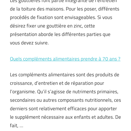
Les gouttières font partie intégrante de l’entretien
de la toiture des maisons. Pour les poser, différents
procédés de fixation sont envisageables. Si vous
désirez fixer une gouttière en zinc, cette
présentation aborde les différentes parties que
vous devez suivre.
Quels compléments alimentaires prendre à 70 ans ?
Les compléments alimentaires sont des produits de
croissance, d’entretien et de réparation pour
l’organisme. Qu’il s’agisse de nutriments primaires,
secondaires ou autres composants nutritionnels, ces
derniers sont relativement efficaces pour apporter
le supplément nécessaire aux enfants et adultes. De
fait, …